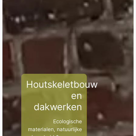
Houtskeletbouw
en
dakwerken
Ecologische
materialen, natuurlijke